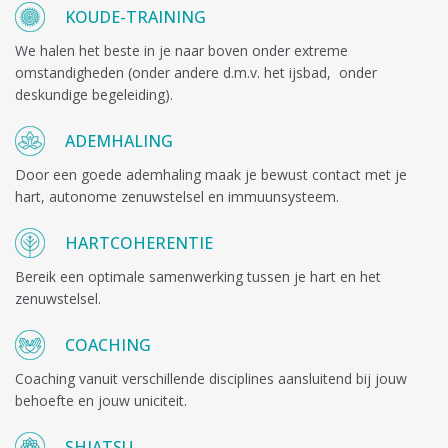
KOUDE-TRAINING
We halen het beste in je naar boven onder extreme
omstandigheden (onder andere d.m.v. het ijsbad, onder
deskundige begeleiding).
ADEMHALING
Door een goede ademhaling maak je bewust contact met je
hart, autonome zenuwstelsel en immuunsysteem.
HARTCOHERENTIE
Bereik een optimale samenwerking tussen je hart en het
zenuwstelsel.
COACHING
Coaching vanuit verschillende disciplines aansluitend bij jouw
behoefte en jouw uniciteit.
SHIATSU