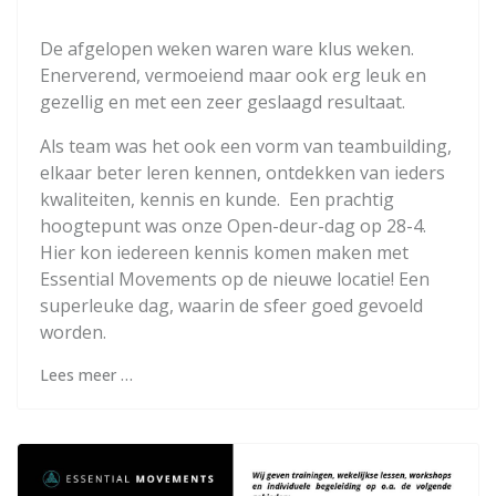
De afgelopen weken waren ware klus weken.
Enerverend, vermoeiend maar ook erg leuk en
gezellig en met een zeer geslaagd resultaat.
Als team was het ook een vorm van teambuilding,
elkaar beter leren kennen, ontdekken van ieders
kwaliteiten, kennis en kunde. Een prachtig
hoogtepunt was onze Open-deur-dag op 28-4.
Hier kon iedereen kennis komen maken met
Essential Movements op de nieuwe locatie! Een
superleuke dag, waarin de sfeer goed gevoeld
worden.
Lees meer …