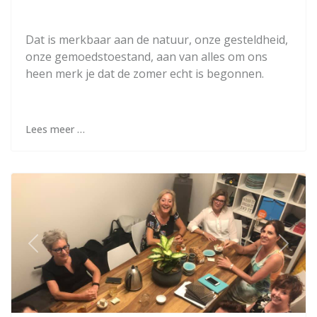
Dat is merkbaar aan de natuur, onze gesteldheid,
onze gemoedstoestand, aan van alles om ons
heen merk je dat de zomer echt is begonnen.
Lees meer …
Previous
Next