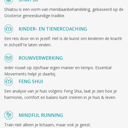
Shiatsu is een vorm van meridiaanbehandeling, gebaseerd op de
Oosterse geneeskundige traditie.
KINDER- EN TIENERCOACHING
Een reis door en in jezelf. Het is de kunst om kinderen de kracht
in zichzelf te laten vinden.
ROUWVERWERKING
Ieder rouwt op zijn/haar eigen manier en tempo. Essential
Movements helpt je daarbij.
FENG SHUI
Een analyse van je huis volgens Feng Shui, laat je zien hoe je
harmonie, comfort en balans kunt creëren in je huis & leven.
MINDFUL RUNNING
Train niet alleen je lichaam, maar ook je geest.