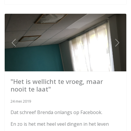
Previous
Next
"Het is wellicht te vroeg, maar
nooit te laat"
24 mei 2019
Dat schreef Brenda onlangs op Facebook.
En zo is het met heel veel dingen in het leven