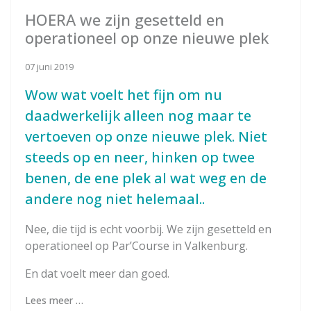
HOERA we zijn gesetteld en
operationeel op onze nieuwe plek
07 juni 2019
Wow wat voelt het fijn om nu
daadwerkelijk alleen nog maar te
vertoeven op onze nieuwe plek. Niet
steeds op en neer, hinken op twee
benen, de ene plek al wat weg en de
andere nog niet helemaal..
Nee, die tijd is echt voorbij. We zijn gesetteld en
operationeel op Par’Course in Valkenburg.
En dat voelt meer dan goed.
Lees meer …