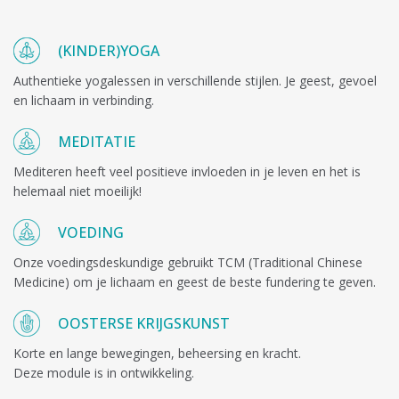
(KINDER)YOGA
Authentieke yogalessen in verschillende stijlen. Je geest, gevoel
en lichaam in verbinding.
MEDITATIE
Mediteren heeft veel positieve invloeden in je leven en het is
helemaal niet moeilijk!
VOEDING
Onze voedingsdeskundige gebruikt TCM (Traditional Chinese
Medicine) om je lichaam en geest de beste fundering te geven.
OOSTERSE KRIJGSKUNST
Korte en lange bewegingen, beheersing en kracht.
Deze module is in ontwikkeling.