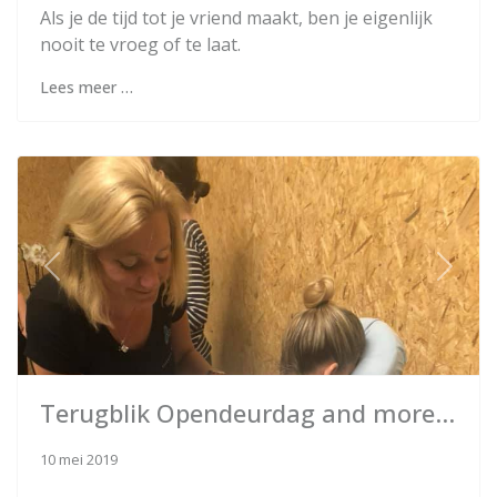
Als je de tijd tot je vriend maakt, ben je eigenlijk
nooit te vroeg of te laat.
Lees meer …
Previous
Next
Terugblik Opendeurdag and more...
10 mei 2019