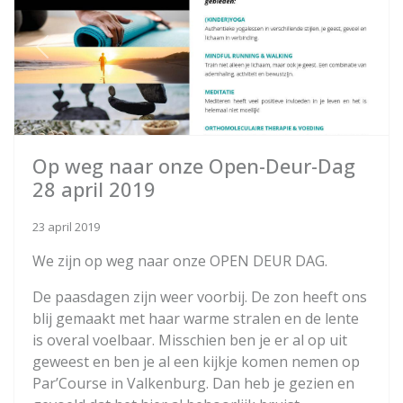
Previous
Next
Op weg naar onze Open-Deur-Dag
28 april 2019
23 april 2019
We zijn op weg naar onze OPEN DEUR DAG.
De paasdagen zijn weer voorbij. De zon heeft ons
blij gemaakt met haar warme stralen en de lente
is overal voelbaar. Misschien ben je er al op uit
geweest en ben je al een kijkje komen nemen op
Par’Course in Valkenburg. Dan heb je gezien en