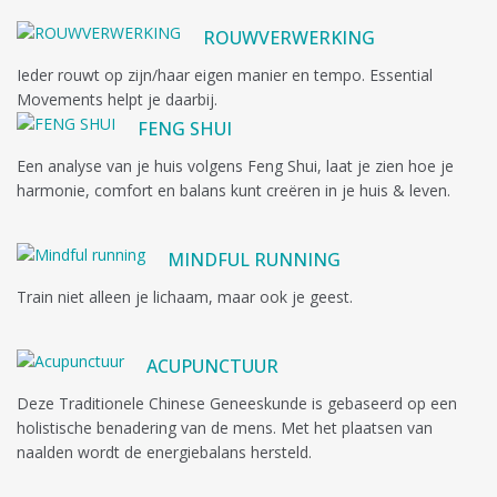
ROUWVERWERKING
Ieder rouwt op zijn/haar eigen manier en tempo. Essential
Movements helpt je daarbij.
FENG SHUI
Een analyse van je huis volgens Feng Shui, laat je zien hoe je
harmonie, comfort en balans kunt creëren in je huis & leven.
MINDFUL RUNNING
Train niet alleen je lichaam, maar ook je geest.
ACUPUNCTUUR
Deze Traditionele Chinese Geneeskunde is gebaseerd op een
holistische benadering van de mens. Met het plaatsen van
naalden wordt de energiebalans hersteld.