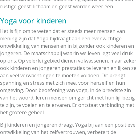
rustige geest: lichaam en geest worden weer één.
Yoga voor kinderen
Het is fijn om te weten dat er steeds meer mensen van
mening zijn dat Yoga bijdraagt aan een evenwichtige
ontwikkeling van mensen en in bijzonder ook kinderen en
jongeren. De maatschappij waarin we leven legt veel druk
op ons. Op velerlei gebied dienen volwassenen, maar zeker
ook kinderen en jongeren prestaties te leveren en lijken ze
aan veel verwachtingen te moeten voldoen. Dit brengt
spanning en stress met zich mee, voor henzelf en hun
omgeving. Door beoefening van yoga, in de breedste zin
van het woord, leren mensen om gericht met hun lijf bezig
te zijn, te voelen en te ervaren. Er ontstaat verbinding met
het grotere geheel.
Bij kinderen en jongeren draagt Yoga bij aan een positieve
ontwikkeling van het zelfvertrouwen, verbetert de