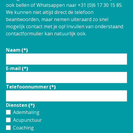
ook bellen of Whatsappen naar +31 (0)6 17 30 15 85.
We kunnen niet altijd direct de telefoon
beantwoorden, maar nemen uiteraard zo snel
mogelijk contact met je op! Invullen van onderstaand
contactformulier kan natuurlijk ook.
Naam
(*)
E-mail
(*)
Telefoonnummer
(*)
Diensten
(*)
Ademhaling
Acupunctuur
Coaching