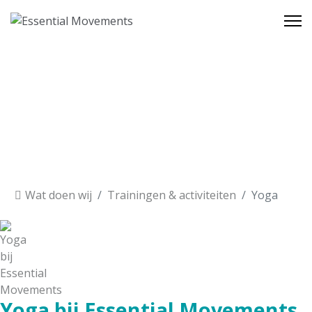
Wat doen wij
Trainingen & activiteiten
Yoga
Yoga bij Essential Movements