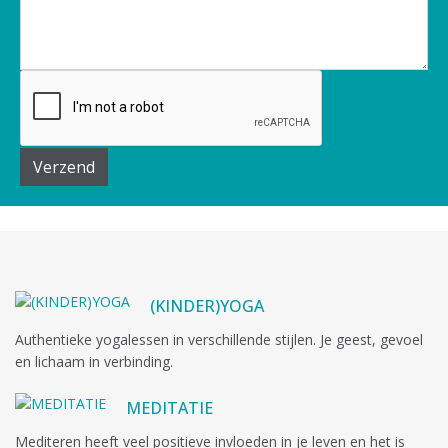
Verzend
(KINDER)YOGA
Authentieke yogalessen in verschillende stijlen. Je geest, gevoel
en lichaam in verbinding.
MEDITATIE
Mediteren heeft veel positieve invloeden in je leven en het is